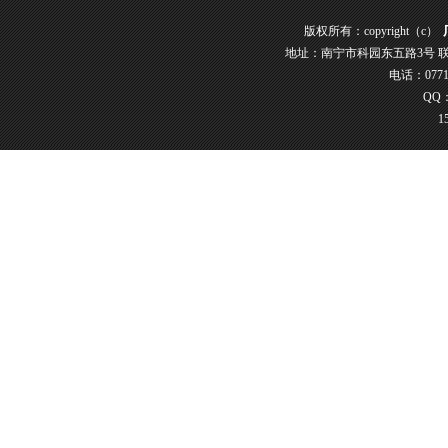
版权所有：copyright（c）
地址：南宁市科园东五路3号 联系人：
电话：0771-
QQ：
1