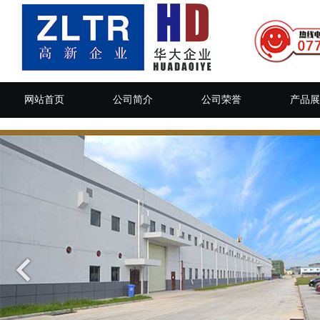
网站首页
公司简介
公司荣誉
产品展